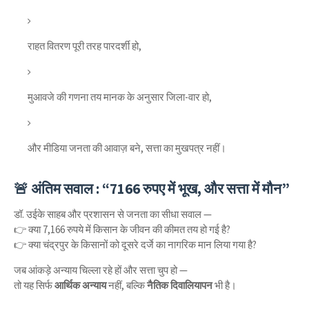
राहत वितरण पूरी तरह पारदर्शी हो,
मुआवजे की गणना तय मानक के अनुसार जिला-वार हो,
और मीडिया जनता की आवाज़ बने, सत्ता का मुखपत्र नहीं।
🚨 अंतिम सवाल : “7166 रुपए में भूख, और सत्ता में मौन”
डॉ. उईके साहब और प्रशासन से जनता का सीधा सवाल —
👉 क्या 7,166 रुपये में किसान के जीवन की कीमत तय हो गई है?
👉 क्या चंद्रपुर के किसानों को दूसरे दर्जे का नागरिक मान लिया गया है?
जब आंकड़े अन्याय चिल्ला रहे हों और सत्ता चुप हो —
तो यह सिर्फ
आर्थिक अन्याय
नहीं, बल्कि
नैतिक दिवालियापन
भी है।