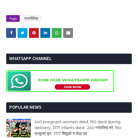
Tags
राजनीतिक
WHATSAPP CHANNEL
POPULAR NEWS
240 pregnant women died, 190 died during
delivery, 3177 infants died : 240 गर्भवतियां मरे, 190
प्रसूताएं मृत, 3177 शिशुओं ने तोड़ा दम