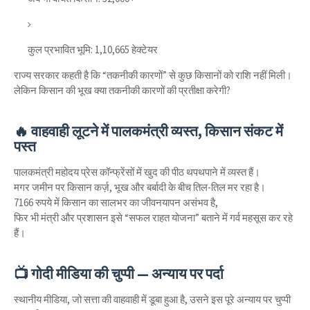
कुल प्रभावित भूमि: 1,10,665 हेक्टेयर
राज्य सरकार कहती है कि “तकनीकी कारणों” से कुछ किसानों को राशि नहीं मिली।
लेकिन किसान की भूख क्या तकनीकी कारणों की प्रतीक्षा करेगी?
🔥 वाहवाही लूटने में पालकमंत्री व्यस्त, किसान संकट में
पस्त
पालकमंत्री महोदय प्रेस कॉन्फ्रेंसों में खुद की पीठ थपथपाने में व्यस्त हैं।
मगर जमीन पर किसान कर्ज़, भूख और बर्बादी के बीच तिल-तिल मर रहा है।
7166 रुपये में किसान का सालभर का जीवनयापन असंभव है,
फिर भी मंत्री और प्रशासन इसे “सफल राहत योजना” बताने में गर्व महसूस कर रहे
हैं।
📺 गोदी मीडिया की चुप्पी — अन्याय पर पर्दा
स्थानीय मीडिया, जो सत्ता की वाहवाही में डूबा हुआ है, उसने इस पूरे अन्याय पर चुप्पी