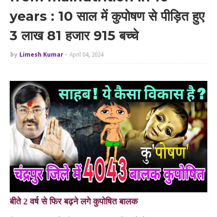
years : 10 साल में कुपोषण से पीड़ित हुए
3 लाख 81 हजार 915 बच्चे
by
Limesh Kumar
April 04, 2024
बीते 2 वर्ष से फिर बढ़ने लगे कुपोषित बालक