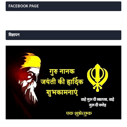
FACEBOOK PAGE
विज्ञापन