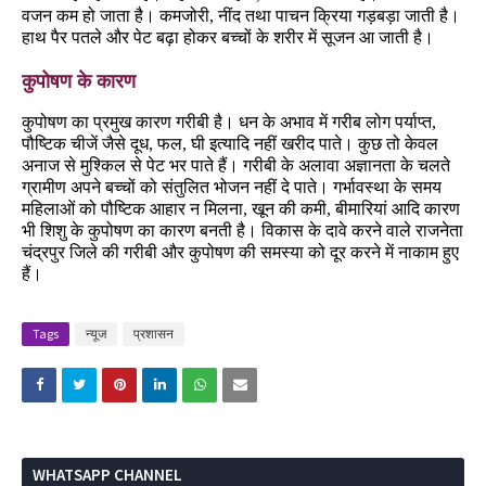
वजन कम हो जाता है। कमजोरी, नींद तथा पाचन क्रिया गड़बड़ा जाती है।
हाथ पैर पतले और पेट बढ़ा होकर बच्चों के शरीर में सूजन आ जाती है।
कुपोषण के कारण
कुपोषण का प्रमुख कारण गरीबी है। धन के अभाव में गरीब लोग पर्याप्त,
पौष्टिक चीजें जैसे दूध, फल, घी इत्यादि नहीं खरीद पाते। कुछ तो केवल
अनाज से मुश्किल से पेट भर पाते हैं। गरीबी के अलावा अज्ञानता के चलते
ग्रामीण अपने बच्चों को संतुलित भोजन नहीं दे पाते। गर्भावस्था के समय
महिलाओं को पौष्टिक आहार न मिलना, खून की कमी, बीमारियां आदि कारण
भी शिशु के कुपोषण का कारण बनती है। विकास के दावे करने वाले राजनेता
चंद्रपुर जिले की गरीबी और कुपोषण की समस्या को दूर करने में नाकाम हुए
हैं।
Tags
न्यूज
प्रशासन
WHATSAPP CHANNEL