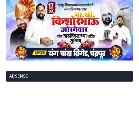
ADSENSE