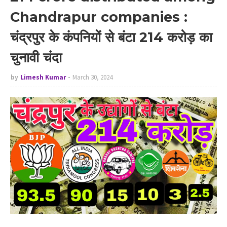
Chandrapur companies :
चंद्रपुर के कंपनियों से बंटा 214 करोड़ का
चुनावी चंदा
by
Limesh Kumar
March 30, 2024