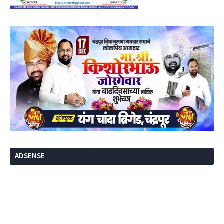
ADSENSE