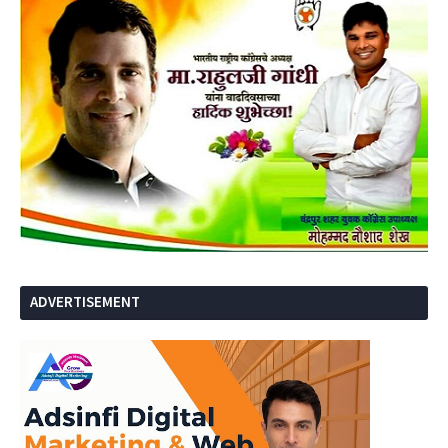
ADVERTISEMENT