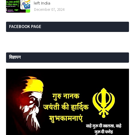
left India
December 07, 2024
FACEBOOK PAGE
विज्ञापन