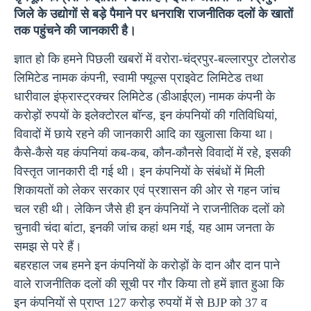
जिले के उद्योगों से बड़े पैमाने पर धनराशि राजनीतिक दलों के खातों
तक पहुंचने की जानकारी है।
ज्ञात हो कि हमने पिछली खबरों में वरोरा-चंद्रपुर-बल्लारपुर टोलरोड
लिमिटेड नामक कंपनी, स्वामी
फ्यूल्स प्राइवेट लिमिटेड तथा
धारीवाल इंफ्रास्ट्रक्चर लिमिटेड (डीआईएल) नामक कंपनी के
करोड़ों रुपयों के इलेक्टोरल बॉन्ड, इन कंपनियों की गतिविधियां,
विवादों में छाये रहने की जानकारी आदि का खुलासा किया था।
कैसे-कैसे यह कंपनियां कब-कब, कौन-कौनसे विवादों में रहे, इसकी
विस्तृत जानकारी दी गई थी। इन कंपनियों के संबंधों में मिली
शिकायतों को लेकर सरकार एवं प्रशासन की ओर से गहन जांच
चल रही थी। लेकिन जैसे ही इन कंपनियों ने राजनीतिक दलों को
चुनावी चंदा बांटा, इनकी जांच कहां थम गई, यह आम जनता के
समझ से परे हैं।
बहरहाल जब हमने इन कंपनियों के करोड़ों के दान और दान पाने
वाले राजनीतिक दलों की सूची पर गौर किया तो हमें ज्ञात हुआ कि
इन कंपनियों से प्राप्त 127 करोड़ रुपयों में से BJP को 37 व