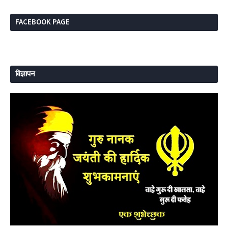
FACEBOOK PAGE
विज्ञापन