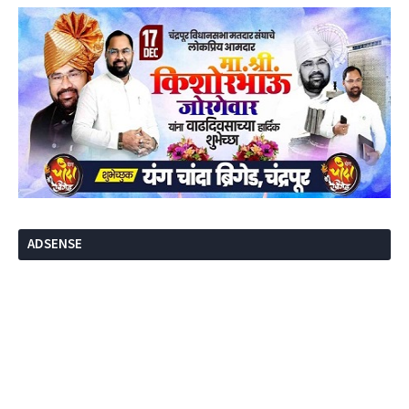
ADSENSE