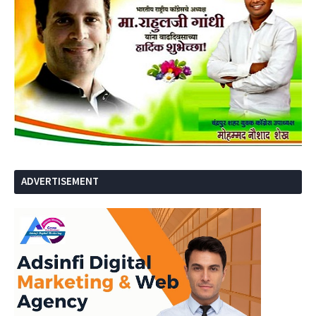
ADVERTISEMENT