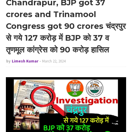
Chandrapur, BJP got 37
crores and Trinamool
Congress got 90 crores चंद्रपुर
से गये 127 करोड़ में BJP को 37 व
तृणमूल कांग्रेस को 90 करोड़ हासिल
by
Limesh Kumar
March 22, 2024