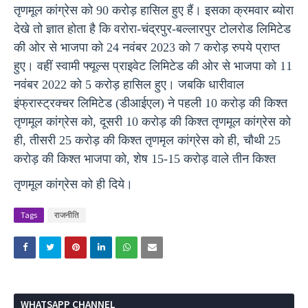
तृणमूल कांग्रेस को 90 करोड़ हासिल हुए हैं। इसका क्रमवार ब्योरा
देखे तो ज्ञात होता है कि वरोरा-चंद्रपुर-बल्लारपुर टोलरोड लिमिटेड
की ओर से भाजपा को 24 नवंबर 2023 को 7 करोड़ रुपये प्राप्त
हुए। वहीं स्वामी
फ्यूल्स
प्राइवेट लिमिटेड की ओर से भाजपा को 11
नवंबर 2022 को 5 करोड़ हासिल हुए। जबकि धारीवाल
इंफ्रास्ट्रक्चर लिमिटेड (डीआईएल) ने पहली 10 करोड़ की किश्त
तृणमूल कांग्रेस को, दूसरी 10 करोड़ की किश्त तृणमूल कांग्रेस को
ही, तीसरी 25 करोड़ की किश्त तृणमृल कांग्रेस को ही, चौथी 25
करोड़ की किश्त भाजपा को, शेष 15-15 करोड़ वाले तीन किश्त
तृणमूल कांग्रेस को ही दिये।
Tags
राजनीति
WHATSAPP CHANNEL