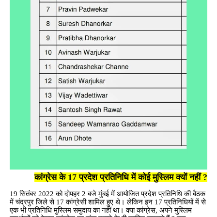
कांग्रेस के 17 प्रदेश प्रतिनिधि में कोई मुस्लिम क्यों नहीं ?
19 सितंबर 2022 को दोपहर 2 बजे मुंबई में आयोजित प्रदेश प्रतिनिधि की बैठक
में चंद्रपुर जिले से 17 कांग्रेसी शामिल हुए थे। लेकिन इन 17 प्रतिनिधियों में से
एक भी प्रतिनिधि मुस्लिम समुदाय का नहीं था। क्या कांग्रेस, अपने मुस्लिम