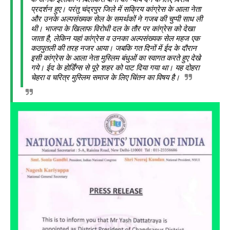
प्रदर्शन हुए। परंतु चंद्रपुर जिले में सक्रिय कांग्रेस के आला नेता
और उनके अल्पसंख्यक सेल के समर्थकों ने गजब की चुप्पी साध ली
थी। भाजपा के खिलाफ विरोधी दल के तौर पर कांग्रेस को देखा
जाता है, लेकिन यहां कांग्रेस व उनका अल्पसंख्यक सेल महज एक
कठपुतली की तरह नजर आया। जबकि गत दिनों में ईद के दौरान
इसी कांग्रेस के आला नेता मुस्लिम बंधुओं का स्वागत करते हुए देखे
गये। ईद के होर्डिंग्स से पूरे शहर को पाट दिया गया था। यह दोहरा
चेहरा व चरित्र मुस्लिम समाज के लिए चिंतन का विषय है।