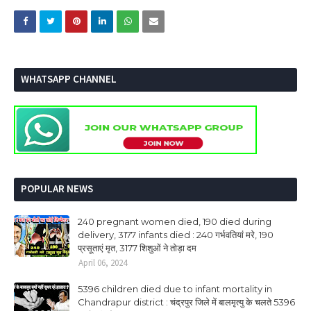
WHATSAPP CHANNEL
POPULAR NEWS
240 pregnant women died, 190 died during
delivery, 3177 infants died : 240 गर्भवतियां मरे, 190
प्रसूताएं मृत, 3177 शिशुओं ने तोड़ा दम
April 06, 2024
5396 children died due to infant mortality in
Chandrapur district : चंद्रपुर जिले में बालमृत्यु के चलते 5396