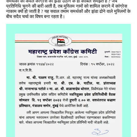
समर्थकों को केवल कांग्रेस का झंडा उठाने के ही काबिल समझते हैं ? जब
प्रतिनिधि चुनने की बारी आती है, तब मुस्लिम नामों को शामिल कराने में कांग्रेस
नाकाम क्यों हो जाती है ? यह सवाल तमाम समर्थकों और झंडा ढोने वाले मुस्लिमों के
बीच सदैव चर्चा का विषय बना रहता है।