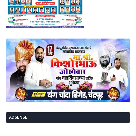
ADSENSE