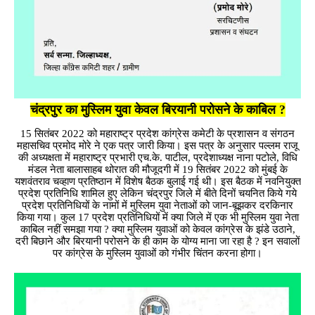
चंद्रपुर का मुस्लिम युवा केवल बिरयानी परोसने के काबिल ?
15 सितंबर 2022 को महाराष्ट्र प्रदेश कांग्रेस कमेटी के प्रशासन व संगठन
महासचिव प्रमोद मोरे ने एक पत्र जारी किया। इस पत्र के अनुसार पल्लम राजू
की अध्यक्षता में महाराष्ट्र प्रभारी एच.के. पाटील, प्रदेशाध्यक्ष नाना पटोले, विधि
मंडल नेता बालासाहब थोरात की मौजूदगी में 19 सितंबर 2022 को मुंबई के
यशवंतराव चव्हाण प्रतिष्ठान में विशेष बैठक बुलाई गई थी। इस बैठक में नवनियुक्त
प्रदेश प्रतिनिधि शामिल हुए लेकिन चंद्रपुर जिले में बीते दिनों चयनित किये गये
प्रदेश प्रतिनिधियों के नामों में मुस्लिम युवा नेताओं को जान-बूझकर दरकिनार
किया गया। कुल 17 प्रदेश प्रतिनिधियों में क्या जिले में एक भी मुस्लिम युवा नेता
काबिल नहीं समझा गया ? क्या मुस्लिम युवाओं को केवल कांग्रेस के झंडे उठाने,
दरी बिछाने और बिरयानी परोसने के ही काम के योग्य माना जा रहा है ? इन सवालों
पर कांग्रेस के मुस्लिम युवाओं को गंभीर चिंतन करना होगा।