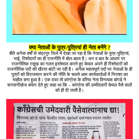
क्या नेताओं के पुत्र-पुत्रियां ही नेता बनेंगे ?
बीते अनेक वर्षों से चंद्रपुर जिले में देखा जा रहा है कि नेताओं के पुत्र-पुत्रियां,
भाई, रिश्तेदारों का ही राजनीति में बोल-बाला है। धन व बल के आधार पर
राजनीतिक रसूख का गलत इस्तेमाल करते हुए केवल अपने ही रिश्तेदारों को
राजनीतिक पदों की खैरात बांटी जा रही है। अनेक महत्वपूर्ण पदों पर नेताओं के ही
पुत्रों को विराजमान करने की नीति के चलते आम कार्यकर्ताओं में निराशा का
माहौल बना हुआ है। एक दफा तो कांग्रेस के वरिष्ठ नेता विनायक बांगडे ने
सनसनीखेज बयान देते हुए कहा था कि – कांग्रेस की उम्मीदवारी केवल पैसे वालों
को ही दी जाती है।