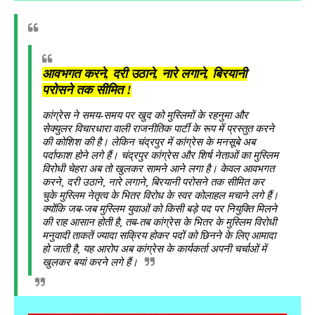
आवभगत करने, दरी उठाने, नारे लगाने, बिरयानी
परोसने तक सीमित !
कांग्रेस ने समय-समय पर खुद को मुस्लिमों के रहनुमा और
सेक्युलर विचारधारा वाली राजनीतिक पार्टी के रूप में प्रस्तुत करने
की कोशिश की है। लेकिन चंद्रपुर में कांग्रेस के मनसूबे अब
पर्दाफाश होने लगे हैं। चंद्रपुर कांग्रेस और शिर्ष नेताओं का मुस्लिम
विरोधी चेहरा अब तो खुलकर सामने आने लगा है। केवल आवभगत
करने, दरी उठाने, नारे लगाने, बिरयानी परोसने तक सीमित कर
चुके मुस्लिम नेतृत्व के भितर विरोध के स्वर कोलाहल मचाने लगे हैं।
क्योंकि जब-जब मुस्लिम युवाओं को किसी बड़े पद पर नियुक्ति मिलने
की राह आसान होती है, तब-तब कांग्रेस के भितर के मुस्लिम विरोधी
मनुवादी ताकतें ज्यादा सक्रिय होकर पदों को छिनने के लिए आमादा
हो जाती है, यह आरोप अब कांग्रेस के कार्यकर्ता अपनी चर्चाओं में
खुलकर बयां करने लगे हैं।