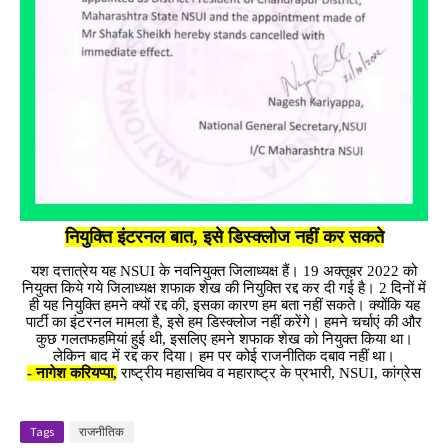
नियुक्ति इंटरनल बात, इसे डिस्क्लोज नहीं कर सकते
यश दत्तात्रेय यह NSUI के नवनियुक्त जिलाध्यक्ष हैं। 19 अक्तूबर 2022 को
नियुक्त किये गये जिलाध्यक्ष शफाक शेख की नियुक्ति रद्द कर दी गई है। 2 दिनों में
ही यह नियुक्ति हमने क्यों रद्द की, इसका कारण हम बता नहीं सकते। क्योंकि यह
पार्टी का इंटरनल मामला है, इसे हम डिस्क्लाेज नहीं करेंगे। हमने चर्चाएं की और
कुछ गलतफहमियां हुई थी, इसलिए हमने शफाक शेख को नियुक्त किया था।
लेकिन बाद में रद्द कर दिया। हम पर कोई राजनीतिक दबाव नहीं था।
- नागेश करियप्पा,
राष्ट्रीय महासचिव व महाराष्ट्र के प्रभारी, NSUI, कांग्रेस
Tags
राजनीतिक